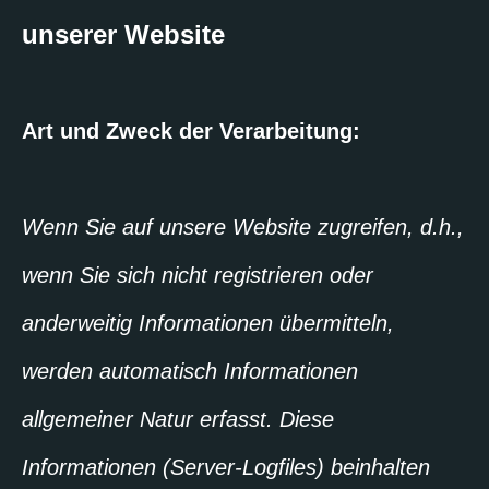
unserer Website
Art und Zweck der Verarbeitung:
Wenn Sie auf unsere Website zugreifen, d.h.,
wenn Sie sich nicht registrieren oder
anderweitig Informationen übermitteln,
werden automatisch Informationen
allgemeiner Natur erfasst. Diese
Informationen (Server-Logfiles) beinhalten