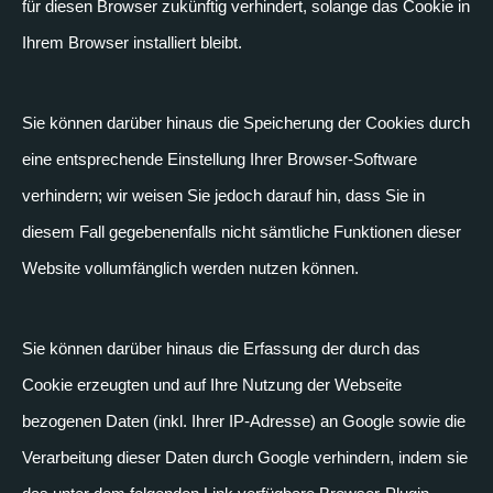
für diesen Browser zukünftig verhindert, solange das Cookie in
Ihrem Browser installiert bleibt.
Sie können darüber hinaus die Speicherung der Cookies durch
eine entsprechende Einstellung Ihrer Browser-Software
verhindern; wir weisen Sie jedoch darauf hin, dass Sie in
diesem Fall gegebenenfalls nicht sämtliche Funktionen dieser
Website vollumfänglich werden nutzen können.
Sie können darüber hinaus die Erfassung der durch das
Cookie erzeugten und auf Ihre Nutzung der Webseite
bezogenen Daten (inkl. Ihrer IP-Adresse) an Google sowie die
Verarbeitung dieser Daten durch Google verhindern, indem sie