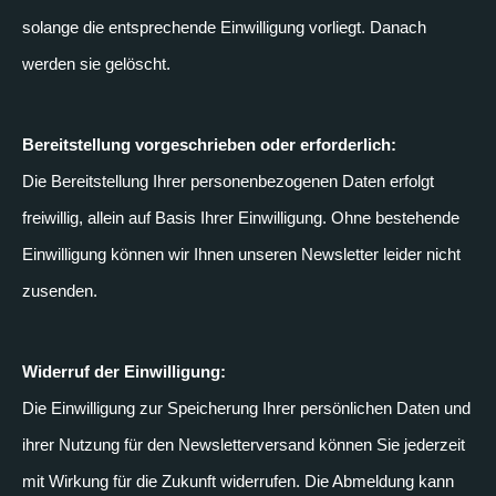
solange die entsprechende Einwilligung vorliegt. Danach
werden sie gelöscht.
Bereitstellung vorgeschrieben oder erforderlich:
Die Bereitstellung Ihrer personenbezogenen Daten erfolgt
freiwillig, allein auf Basis Ihrer Einwilligung. Ohne bestehende
Einwilligung können wir Ihnen unseren Newsletter leider nicht
zusenden.
Widerruf der Einwilligung:
Die Einwilligung zur Speicherung Ihrer persönlichen Daten und
ihrer Nutzung für den Newsletterversand können Sie jederzeit
mit Wirkung für die Zukunft widerrufen. Die Abmeldung kann