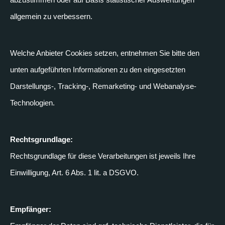
allgemein zu verbessern.
Welche Anbieter Cookies setzen, entnehmen Sie bitte den
unten aufgeführten Informationen zu den eingesetzten
Darstellungs-, Tracking-, Remarketing- und Webanalyse-
Technologien.
Rechtsgrundlage:
Rechtsgrundlage für diese Verarbeitungen ist jeweils Ihre
Einwilligung, Art. 6 Abs. 1 lit. a DSGVO.
Empfänger: