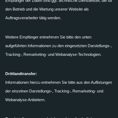
Empfänger der Daten sind ggf. technische Dienstleister, die für
den Betrieb und die Wartung unserer Website als
Auftragsverarbeiter tätig werden.
Weitere Empfänger entnehmen Sie bitte den unten
aufgeführten Informationen zu den eingesetzten Darstellungs-,
Tracking-, Remarketing- und Webanalyse-Technologien.
Drittlandtransfer:
Informationen hierzu entnehmen Sie bitte aus den Auflistungen
der einzelnen Darstellungs-, Tracking-, Remarketing- und
Webanalyse-Anbietern.