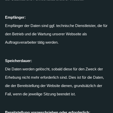
Empfänger:
Empfänger der Daten sind ggf. technische Dienstleister, die für
den Betrieb und die Wartung unserer Webseite als
Auftragsverarbeiter tätig werden.
Speicherdauer:
Die Daten werden gelöscht, sobald diese für den Zweck der
Erhebung nicht mehr erforderlich sind. Dies ist für die Daten,
die der Bereitstellung der Website dienen, grundsätzlich der
Fall, wenn die jeweilige Sitzung beendet ist.
Bereitstellung vorgeschrieben oder erforderlich: