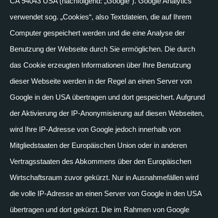
CA 94043 USA (nachfolgend: „Google“). Google Analytics
verwendet sog. „Cookies“, also Textdateien, die auf Ihrem
Computer gespeichert werden und die eine Analyse der
Benutzung der Webseite durch Sie ermöglichen. Die durch
das Cookie erzeugten Informationen über Ihre Benutzung
dieser Webseite werden in der Regel an einen Server von
Google in den USA übertragen und dort gespeichert. Aufgrund
der Aktivierung der IP-Anonymisierung auf diesen Webseiten,
wird Ihre IP-Adresse von Google jedoch innerhalb von
Mitgliedstaaten der Europäischen Union oder in anderen
Vertragsstaaten des Abkommens über den Europäischen
Wirtschaftsraum zuvor gekürzt. Nur in Ausnahmefällen wird
die volle IP-Adresse an einen Server von Google in den USA
übertragen und dort gekürzt. Die im Rahmen von Google