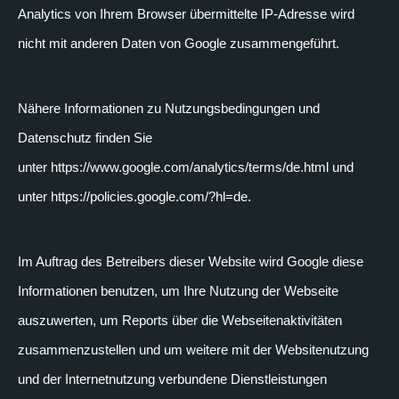
Analytics von Ihrem Browser übermittelte IP-Adresse wird
nicht mit anderen Daten von Google zusammengeführt.
Nähere Informationen zu Nutzungsbedingungen und
Datenschutz finden Sie
unter https://www.google.com/analytics/terms/de.html und
unter https://policies.google.com/?hl=de.
Im Auftrag des Betreibers dieser Website wird Google diese
Informationen benutzen, um Ihre Nutzung der Webseite
auszuwerten, um Reports über die Webseitenaktivitäten
zusammenzustellen und um weitere mit der Websitenutzung
und der Internetnutzung verbundene Dienstleistungen