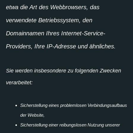
etwa die Art des Webbrowsers, das
verwendete Betriebssystem, den
Domainnamen Ihres Internet-Service-
Providers, Ihre IP-Adresse und ähnliches.
Sie werden insbesondere zu folgenden Zwecken
verarbeitet:
Sicherstellung eines problemlosen Verbindungsaufbaus
der Website,
Sicherstellung einer reibungslosen Nutzung unserer