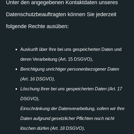
Unter den angegebenen Kontaktdaten unseres
Datenschutzbeauftragten können Sie jederzeit
folgende Rechte ausüben:
Auskunft über Ihre bei uns gespeicherten Daten und
deren Verarbeitung (Art. 15 DSGVO),
Berichtigung unrichtiger personenbezogener Daten
(Art. 16 DSGVO),
Löschung Ihrer bei uns gespeicherten Daten (Art. 17
DSGVO),
Einschränkung der Datenverarbeitung, sofern wir Ihre
Daten aufgrund gesetzlicher Pflichten noch nicht
löschen dürfen (Art. 18 DSGVO),