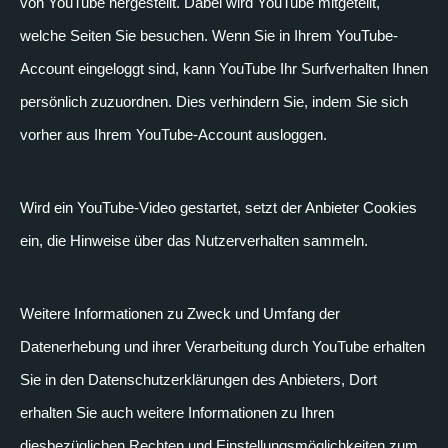
von YouTube hergestellt. Dabei wird YouTube mitgeteilt,
welche Seiten Sie besuchen. Wenn Sie in Ihrem YouTube-
Account eingeloggt sind, kann YouTube Ihr Surfverhalten Ihnen
persönlich zuzuordnen. Dies verhindern Sie, indem Sie sich
vorher aus Ihrem YouTube-Account ausloggen.
Wird ein YouTube-Video gestartet, setzt der Anbieter Cookies
ein, die Hinweise über das Nutzerverhalten sammeln.
Weitere Informationen zu Zweck und Umfang der
Datenerhebung und ihrer Verarbeitung durch YouTube erhalten
Sie in den Datenschutzerklärungen des Anbieters, Dort
erhalten Sie auch weitere Informationen zu Ihren
diesbezüglichen Rechten und Einstellungsmöglichkeiten zum