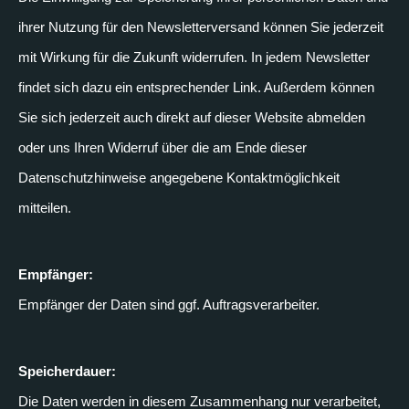
ihrer Nutzung für den Newsletterversand können Sie jederzeit
mit Wirkung für die Zukunft widerrufen. In jedem Newsletter
findet sich dazu ein entsprechender Link. Außerdem können
Sie sich jederzeit auch direkt auf dieser Website abmelden
oder uns Ihren Widerruf über die am Ende dieser
Datenschutzhinweise angegebene Kontaktmöglichkeit
mitteilen.
Empfänger:
Empfänger der Daten sind ggf. Auftragsverarbeiter.
Speicherdauer:
Die Daten werden in diesem Zusammenhang nur verarbeitet,