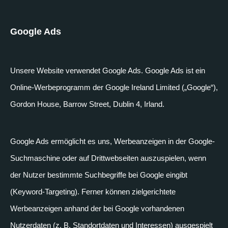
Google Ads
Unsere Website
verwendet Google Ads. Google Ads ist ein
Online-Werbeprogramm der Google Ireland Limited („Google“),
Gordon House, Barrow Street, Dublin 4, Irland.
Google Ads ermöglicht es uns, Werbeanzeigen in der Google-
Suchmaschine oder auf Drittwebseiten auszuspielen, wenn
der Nutzer bestimmte Suchbegriffe bei Google eingibt
(Keyword-Targeting). Ferner können zielgerichtete
Werbeanzeigen anhand der bei Google vorhandenen
Nutzerdaten (z. B. Standortdaten und Interessen) ausgespielt