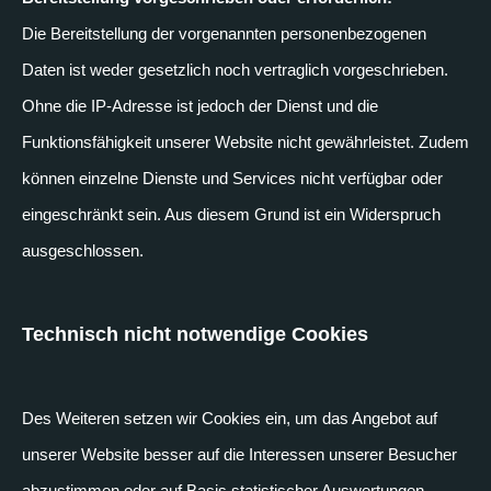
Die Bereitstellung der vorgenannten personenbezogenen
Daten ist weder gesetzlich noch vertraglich vorgeschrieben.
Ohne die IP-Adresse ist jedoch der Dienst und die
Funktionsfähigkeit unserer Website nicht gewährleistet. Zudem
können einzelne Dienste und Services nicht verfügbar oder
eingeschränkt sein. Aus diesem Grund ist ein Widerspruch
ausgeschlossen.
Technisch nicht notwendige Cookies
Des Weiteren setzen wir Cookies ein, um das Angebot auf
unserer Website besser auf die Interessen unserer Besucher
abzustimmen oder auf Basis statistischer Auswertungen