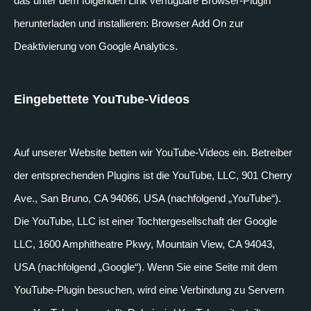
das unter dem folgenden Link verfügbare Browser-Plugin
herunterladen und installieren: Browser Add On zur
Deaktivierung von Google Analytics.
Eingebettete YouTube-Videos
Auf unserer Website betten wir YouTube-Videos ein. Betreiber
der entsprechenden Plugins ist die YouTube, LLC, 901 Cherry
Ave., San Bruno, CA 94066, USA (nachfolgend „YouTube“).
Die YouTube, LLC ist einer Tochtergesellschaft der Google
LLC, 1600 Amphitheatre Pkwy, Mountain View, CA 94043,
USA (nachfolgend „Google“). Wenn Sie eine Seite mit dem
YouTube-Plugin besuchen, wird eine Verbindung zu Servern