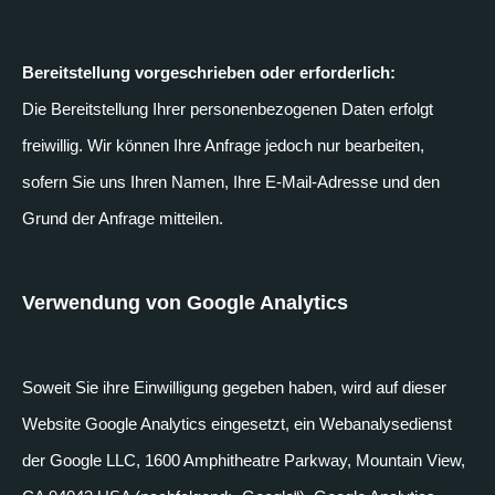
Bereitstellung vorgeschrieben oder erforderlich:
Die Bereitstellung Ihrer personenbezogenen Daten erfolgt
freiwillig. Wir können Ihre Anfrage jedoch nur bearbeiten,
sofern Sie uns Ihren Namen, Ihre E-Mail-Adresse und den
Grund der Anfrage mitteilen.
Verwendung von Google Analytics
Soweit Sie ihre Einwilligung gegeben haben, wird auf dieser
Website Google Analytics eingesetzt, ein Webanalysedienst
der Google LLC, 1600 Amphitheatre Parkway, Mountain View,