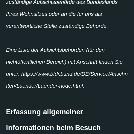
zuständige Aufsichtsbehörde des Bundeslands
Ihres Wohnsitzes oder an die für uns als
verantwortliche Stelle zuständige Behörde.
Eine Liste der Aufsichtsbehörden (für den
nichtöffentlichen Bereich) mit Anschrift finden Sie
unter: https://www.bfdi.bund.de/DE/Service/Anschri
ften/Laender/Laender-node.html.
Erfassung allgemeiner
Informationen beim Besuch