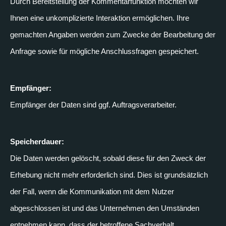
Durch Bereitstellung der Kommentarfunktion möchten wir
Ihnen eine unkomplizierte Interaktion ermöglichen. Ihre
gemachten Angaben werden zum Zwecke der Bearbeitung der
Anfrage sowie für mögliche Anschlussfragen gespeichert.
Empfänger:
Empfänger der Daten sind ggf. Auftragsverarbeiter.
Speicherdauer:
Die Daten werden gelöscht, sobald diese für den Zweck der
Erhebung nicht mehr erforderlich sind. Dies ist grundsätzlich
der Fall, wenn die Kommunikation mit dem Nutzer
abgeschlossen ist und das Unternehmen den Umständen
entnehmen kann, dass der betroffene Sachverhalt