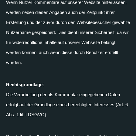
Wenn Nutzer Kommentare auf unserer Website hinterlassen,
werden neben diesen Angaben auch der Zeitpunkt ihrer
Erstellung und der zuvor durch den Websitebesucher gewählte
Nutzername gespeichert. Dies dient unserer Sicherheit, da wir
für widerrechtliche Inhalte auf unserer Webseite belangt
werden können, auch wenn diese durch Benutzer erstellt
wurden.
Rechtsgrundlage:
Die Verarbeitung der als Kommentar eingegebenen Daten
erfolgt auf der Grundlage eines berechtigten Interesses (Art. 6
Abs. 1 lit. f DSGVO).