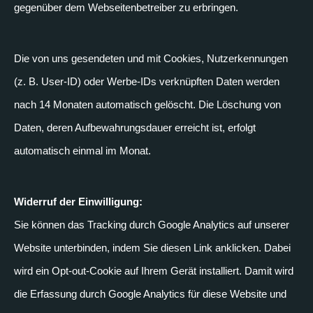
gegenüber dem Webseitenbetreiber zu erbringen.
Die von uns gesendeten und mit Cookies, Nutzerkennungen
(z. B. User-ID) oder Werbe-IDs verknüpften Daten werden
nach 14 Monaten automatisch gelöscht. Die Löschung von
Daten, deren Aufbewahrungsdauer erreicht ist, erfolgt
automatisch einmal im Monat.
Widerruf der Einwilligung:
Sie können das Tracking durch Google Analytics auf unserer
Website unterbinden, indem Sie diesen Link anklicken. Dabei
wird ein Opt-out-Cookie auf Ihrem Gerät installiert. Damit wird
die Erfassung durch Google Analytics für diese Website und