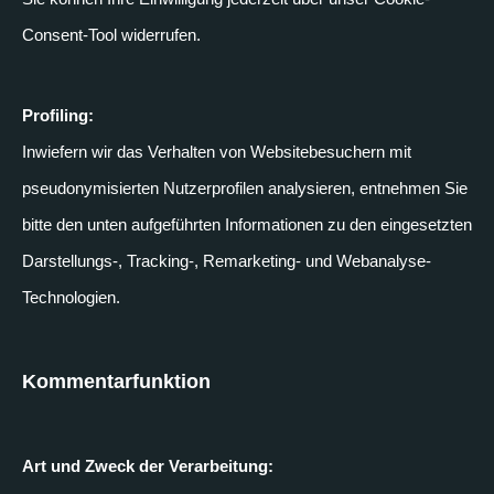
Consent-Tool widerrufen.
Profiling:
Inwiefern wir das Verhalten von Websitebesuchern mit
pseudonymisierten Nutzerprofilen analysieren, entnehmen Sie
bitte den unten aufgeführten Informationen zu den eingesetzten
Darstellungs-, Tracking-, Remarketing- und Webanalyse-
Technologien.
Kommentarfunktion
Art und Zweck der Verarbeitung: