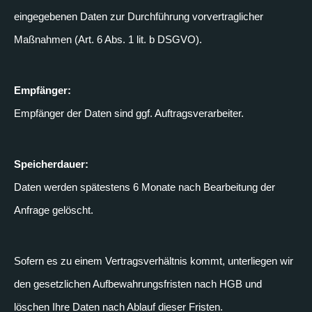
eingegebenen Daten zur Durchführung vorvertraglicher
Maßnahmen (Art. 6 Abs. 1 lit. b DSGVO).
Empfänger:
Empfänger der Daten sind ggf. Auftragsverarbeiter.
Speicherdauer:
Daten werden spätestens 6 Monate nach Bearbeitung der
Anfrage gelöscht.
Sofern es zu einem Vertragsverhältnis kommt, unterliegen wir
den gesetzlichen Aufbewahrungsfristen nach HGB und
löschen Ihre Daten nach Ablauf dieser Fristen.