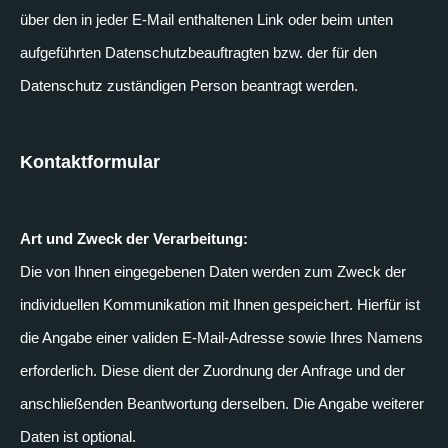
über den in jeder E-Mail enthaltenen Link oder beim unten
aufgeführten Datenschutzbeauftragten bzw. der für den
Datenschutz zuständigen Person beantragt werden.
Kontaktformular
Art und Zweck der Verarbeitung:
Die von Ihnen eingegebenen Daten werden zum Zweck der
individuellen Kommunikation mit Ihnen gespeichert. Hierfür ist
die Angabe einer validen E-Mail-Adresse sowie Ihres Namens
erforderlich. Diese dient der Zuordnung der Anfrage und der
anschließenden Beantwortung derselben. Die Angabe weiterer
Daten ist optional.