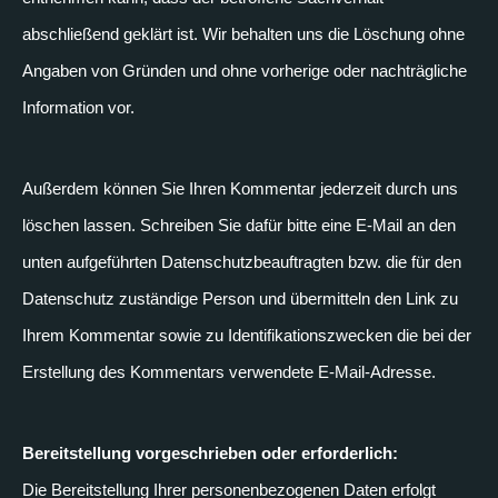
abschließend geklärt ist. Wir behalten uns die Löschung ohne
Angaben von Gründen und ohne vorherige oder nachträgliche
Information vor.
Außerdem können Sie Ihren Kommentar jederzeit durch uns
löschen lassen. Schreiben Sie dafür bitte eine E-Mail an den
unten aufgeführten Datenschutzbeauftragten bzw. die für den
Datenschutz zuständige Person und übermitteln den Link zu
Ihrem Kommentar sowie zu Identifikationszwecken die bei der
Erstellung des Kommentars verwendete E-Mail-Adresse.
Bereitstellung vorgeschrieben oder erforderlich:
Die Bereitstellung Ihrer personenbezogenen Daten erfolgt