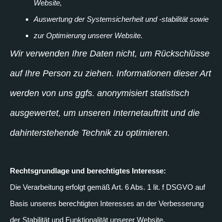
Website,
Auswertung der Systemsicherheit und -stabilität sowie
zur Optimierung unserer Website.
Wir verwenden Ihre Daten nicht, um Rückschlüsse
auf Ihre Person zu ziehen. Informationen dieser Art
werden von uns ggfs. anonymisiert statistisch
ausgewertet, um unseren Internetauftritt und die
dahinterstehende Technik zu optimieren.
Rechtsgrundlage und berechtigtes Interesse:
Die Verarbeitung erfolgt gemäß Art. 6 Abs. 1 lit. f DSGVO auf
Basis unseres berechtigten Interesses an der Verbesserung
der Stabilität und Funktionalität unserer Website.