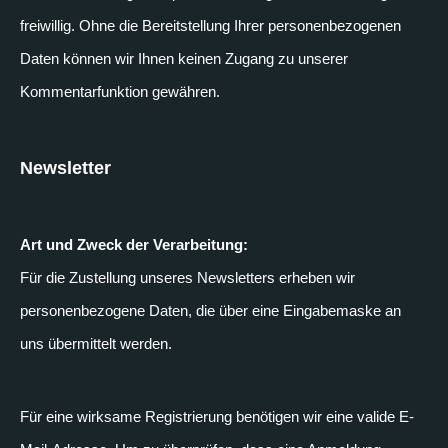
freiwillig. Ohne die Bereitstellung Ihrer personenbezogenen
Daten können wir Ihnen keinen Zugang zu unserer
Kommentarfunktion gewähren.
Newsletter
Art und Zweck der Verarbeitung:
Für die Zustellung unseres Newsletters erheben wir
personenbezogene Daten, die über eine Eingabemaske an
uns übermittelt werden.
Für eine wirksame Registrierung benötigen wir eine valide E-