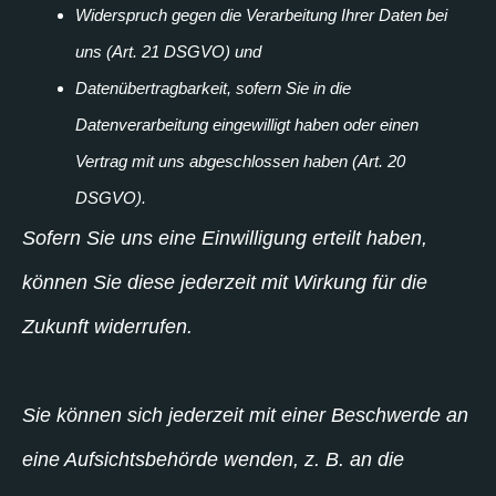
Widerspruch gegen die Verarbeitung Ihrer Daten bei
uns (Art. 21 DSGVO) und
Datenübertragbarkeit, sofern Sie in die
Datenverarbeitung eingewilligt haben oder einen
Vertrag mit uns abgeschlossen haben (Art. 20
DSGVO).
Sofern Sie uns eine Einwilligung erteilt haben,
können Sie diese jederzeit mit Wirkung für die
Zukunft widerrufen.
Sie können sich jederzeit mit einer Beschwerde an
eine Aufsichtsbehörde wenden, z. B. an die