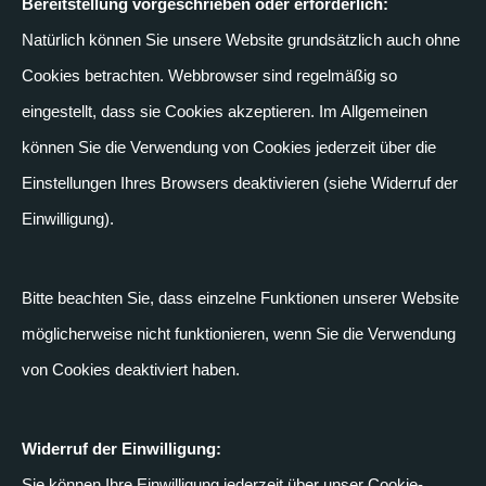
Bereitstellung vorgeschrieben oder erforderlich:
Natürlich können Sie unsere Website grundsätzlich auch ohne
Cookies betrachten. Webbrowser sind regelmäßig so
eingestellt, dass sie Cookies akzeptieren. Im Allgemeinen
können Sie die Verwendung von Cookies jederzeit über die
Einstellungen Ihres Browsers deaktivieren (siehe Widerruf der
Einwilligung).
Bitte beachten Sie, dass einzelne Funktionen unserer Website
möglicherweise nicht funktionieren, wenn Sie die Verwendung
von Cookies deaktiviert haben.
Widerruf der Einwilligung:
Sie können Ihre Einwilligung jederzeit über unser Cookie-