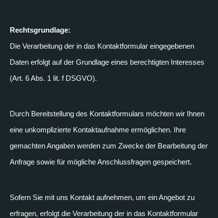
Rechtsgrundlage:
Die Verarbeitung der in das Kontaktformular eingegebenen
Daten erfolgt auf der Grundlage eines berechtigten Interesses
(Art. 6 Abs. 1 lit. f DSGVO).
Durch Bereitstellung des Kontaktformulars möchten wir Ihnen
eine unkomplizierte Kontaktaufnahme ermöglichen. Ihre
gemachten Angaben werden zum Zwecke der Bearbeitung der
Anfrage sowie für mögliche Anschlussfragen gespeichert.
Sofern Sie mit uns Kontakt aufnehmen, um ein Angebot zu
erfragen, erfolgt die Verarbeitung der in das Kontaktformular